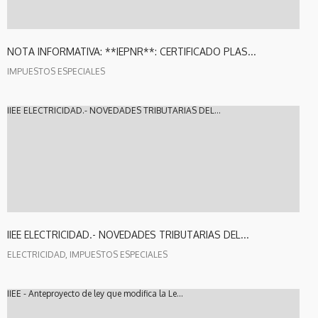
NOTA INFORMATIVA: **IEPNR**: CERTIFICADO PLAS...
IMPUESTOS ESPECIALES
IIEE ELECTRICIDAD.- NOVEDADES TRIBUTARIAS DEL...
IIEE ELECTRICIDAD.- NOVEDADES TRIBUTARIAS DEL...
ELECTRICIDAD, IMPUESTOS ESPECIALES
IIEE - Anteproyecto de ley que modifica la Le...