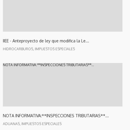
IIEE - Anteproyecto de ley que modifica la Le...
HIDROCARBUROS, IMPUESTOS ESPECIALES
NOTA INFORMATIVA:**INSPECCIONES TRIBUTARIAS**...
NOTA INFORMATIVA:**INSPECCIONES TRIBUTARIAS**...
ADUANAS, IMPUESTOS ESPECIALES