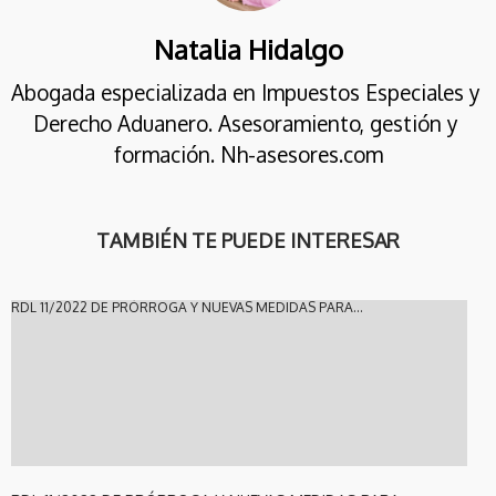
Natalia Hidalgo
Abogada especializada en Impuestos Especiales y 
Derecho Aduanero. Asesoramiento, gestión y 
formación. Nh-asesores.com
TAMBIÉN TE PUEDE INTERESAR
RDL 11/2022 DE PRÓRROGA Y NUEVAS MEDIDAS PARA...