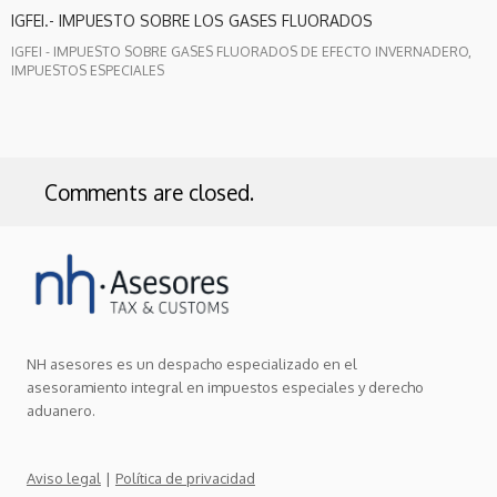
IGFEI.- IMPUESTO SOBRE LOS GASES FLUORADOS
IGFEI - IMPUESTO SOBRE GASES FLUORADOS DE EFECTO INVERNADERO,
IMPUESTOS ESPECIALES
Comments are closed.
NH asesores es un despacho especializado en el
asesoramiento integral en impuestos especiales y derecho
aduanero.
|
Aviso legal
Política de privacidad