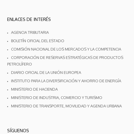
ENLACES DE INTERÉS
AGENCIA TRIBUTARIA
BOLETÍN OFICIAL DEL ESTADO
COMISIÓN NACIONAL DE LOS MERCADOS Y LA COMPETENCIA
CORPORACIÓN DE RESERVAS ESTRATÉGICAS DE PRODUCTOS
PETROLÍFERO
DIARIO OFICIAL DE LA UNIÓN EUROPEA
INSTITUTO PARA LA DIVERSIFICACIÓN Y AHORRO DE ENERGÍA
MINISTERIO DE HACIENDA
MINISTERIO DE INDUSTRIA, COMERCIO Y TURISMO
MINISTERIO DE TRANSPORTE, MOVILIDAD Y AGENDA URBANA
SÍGUENOS