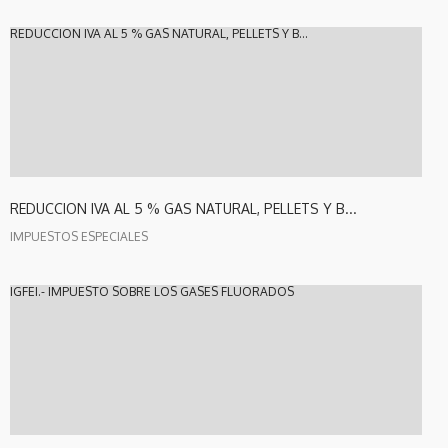
REDUCCION IVA AL 5 % GAS NATURAL, PELLETS Y B...
REDUCCION IVA AL 5 % GAS NATURAL, PELLETS Y B...
IMPUESTOS ESPECIALES
IGFEI.- IMPUESTO SOBRE LOS GASES FLUORADOS