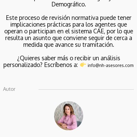
Demográfico.
Este proceso de revisión normativa puede tener
implicaciones prácticas para los agentes que
operan o participan en el sistema CAE, por lo que
resulta un asunto que conviene seguir de cerca a
medida que avance su tramitación.
¿Quieres saber más o recibir un análisis
personalizado? Escríbenos a:
info@nh-asesores.com
Autor