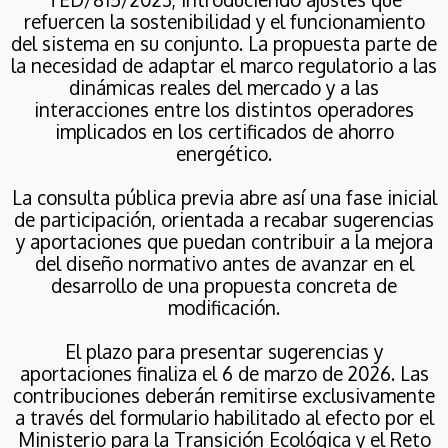
2026
IMPUESTO SOBRE LOS
refuercen la sostenibilidad y el funcionamiento
GASES FLUORADOS
del sistema en su conjunto. La propuesta parte de
la necesidad de adaptar el marco regulatorio a las
dinámicas reales del mercado y a las
interacciones entre los distintos operadores
implicados en los certificados de ahorro
energético.
La consulta pública previa abre así una fase inicial
de participación, orientada a recabar sugerencias
y aportaciones que puedan contribuir a la mejora
del diseño normativo antes de avanzar en el
desarrollo de una propuesta concreta de
modificación.
El plazo para presentar sugerencias y
aportaciones finaliza el 6 de marzo de 2026. Las
contribuciones deberán remitirse exclusivamente
a través del formulario habilitado al efecto por el
Ministerio para la Transición Ecológica y el Reto