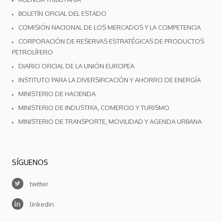
BOLETÍN OFICIAL DEL ESTADO
COMISIÓN NACIONAL DE LOS MERCADOS Y LA COMPETENCIA
CORPORACIÓN DE RESERVAS ESTRATÉGICAS DE PRODUCTOS
PETROLÍFERO
DIARIO OFICIAL DE LA UNIÓN EUROPEA
INSTITUTO PARA LA DIVERSIFICACIÓN Y AHORRO DE ENERGÍA
MINISTERIO DE HACIENDA
MINISTERIO DE INDUSTRIA, COMERCIO Y TURISMO
MINISTERIO DE TRANSPORTE, MOVILIDAD Y AGENDA URBANA
SÍGUENOS
twitter
linkedin