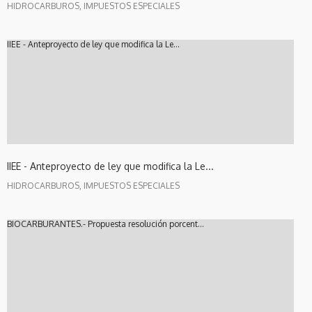
HIDROCARBUROS, IMPUESTOS ESPECIALES
IIEE - Anteproyecto de ley que modifica la Le...
IIEE - Anteproyecto de ley que modifica la Le...
HIDROCARBUROS, IMPUESTOS ESPECIALES
BIOCARBURANTES.- Propuesta resolución porcent...