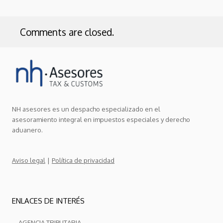
Comments are closed.
NH asesores es un despacho especializado en el
asesoramiento integral en impuestos especiales y derecho
aduanero.
|
Aviso legal
Política de privacidad
ENLACES DE INTERÉS
AGENCIA TRIBUTARIA