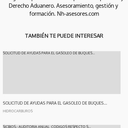
Derecho Aduanero. Asesoramiento, gestión y 
formación. Nh-asesores.com
TAMBIÉN TE PUEDE INTERESAR
SOLICITUD DE AYUDAS PARA EL GASOLEO DE BUQUES...
SOLICITUD DE AYUDAS PARA EL GASOLEO DE BUQUES...
HIDROCARBUROS
SICBIOS.- AUDITORIA ANUAL: CÓDIGOS RESPECTO S...