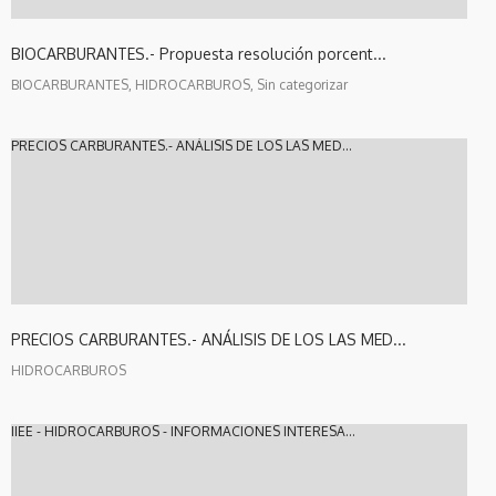
BIOCARBURANTES.- Propuesta resolución porcent...
BIOCARBURANTES, HIDROCARBUROS, Sin categorizar
PRECIOS CARBURANTES.- ANÁLISIS DE LOS LAS MED...
PRECIOS CARBURANTES.- ANÁLISIS DE LOS LAS MED...
HIDROCARBUROS
IIEE - HIDROCARBUROS - INFORMACIONES INTERESA...