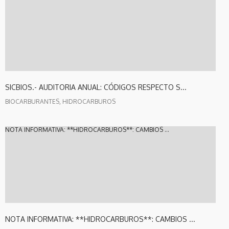
SICBIOS.- AUDITORIA ANUAL: CÓDIGOS RESPECTO S...
BIOCARBURANTES, HIDROCARBUROS
NOTA INFORMATIVA: **HIDROCARBUROS**: CAMBIOS ...
NOTA INFORMATIVA: **HIDROCARBUROS**: CAMBIOS ...