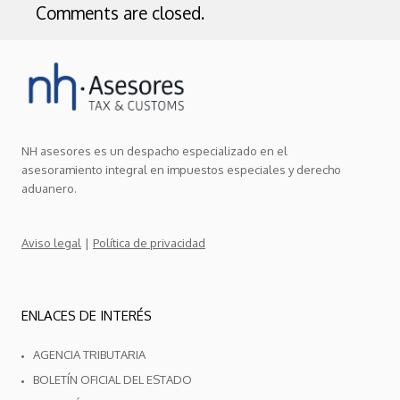
Comments are closed.
NH asesores es un despacho especializado en el
asesoramiento integral en impuestos especiales y derecho
aduanero.
|
Aviso legal
Política de privacidad
ENLACES DE INTERÉS
AGENCIA TRIBUTARIA
BOLETÍN OFICIAL DEL ESTADO