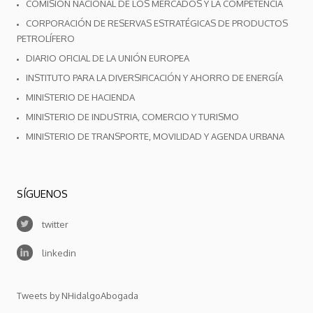
COMISIÓN NACIONAL DE LOS MERCADOS Y LA COMPETENCIA
CORPORACIÓN DE RESERVAS ESTRATÉGICAS DE PRODUCTOS
PETROLÍFERO
DIARIO OFICIAL DE LA UNIÓN EUROPEA
INSTITUTO PARA LA DIVERSIFICACIÓN Y AHORRO DE ENERGÍA
MINISTERIO DE HACIENDA
MINISTERIO DE INDUSTRIA, COMERCIO Y TURISMO
MINISTERIO DE TRANSPORTE, MOVILIDAD Y AGENDA URBANA
SÍGUENOS
twitter
linkedin
Tweets by NHidalgoAbogada