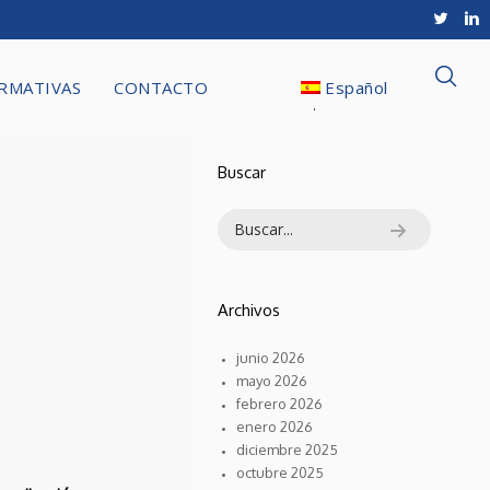
RMATIVAS
CONTACTO
Español
Buscar
Archivos
junio 2026
mayo 2026
febrero 2026
enero 2026
**DEVOLUCION
diciembre 2025
TRAMO
octubre 2025
AUTONÓMICO