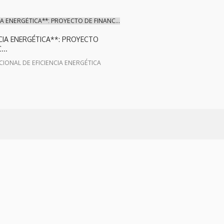
IA ENERGÉTICA**: PROYECTO DE FINANC...
NCIA ENERGÉTICA**: PROYECTO
...
IONAL DE EFICIENCIA ENERGÉTICA