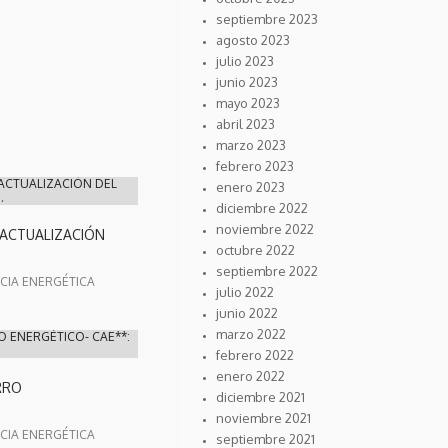
septiembre 2023
agosto 2023
julio 2023
junio 2023
mayo 2023
abril 2023
marzo 2023
febrero 2023
 ACTUALIZACIÓN DEL
enero 2023
.
diciembre 2022
noviembre 2022
 ACTUALIZACIÓN
octubre 2022
septiembre 2022
CIA ENERGÉTICA
julio 2022
junio 2022
marzo 2022
O ENERGÉTICO- CAE**:
febrero 2022
enero 2022
RRO
diciembre 2021
noviembre 2021
CIA ENERGÉTICA
septiembre 2021