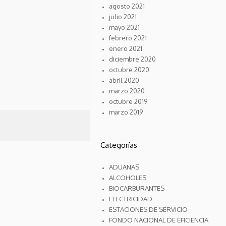
agosto 2021
julio 2021
mayo 2021
febrero 2021
enero 2021
diciembre 2020
octubre 2020
abril 2020
marzo 2020
octubre 2019
marzo 2019
Categorías
ADUANAS
ALCOHOLES
BIOCARBURANTES
ELECTRICIDAD
ESTACIONES DE SERVICIO
FONDO NACIONAL DE EFICIENCIA